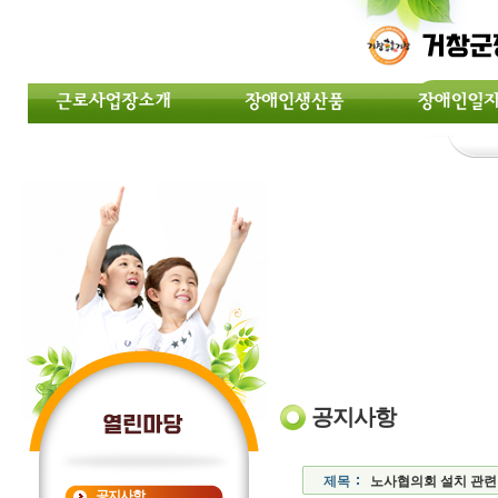
공지사항
제목
노사협의회 설치 관련
공지사항