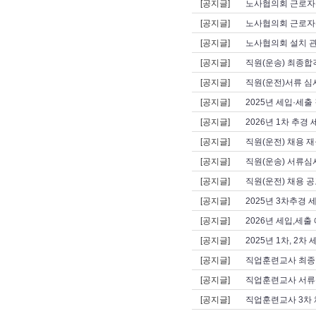
[공지글]
노사협의회 근로자
[공지글]
노사협의회 근로자
[공지글]
노사협의회 설치 
[공지글]
직원(운송) 최종합격
[공지글]
직원(운전)서류 심
[공지글]
2025년 세입·세출
[공지글]
2026년 1차 추경
[공지글]
직원(운전) 채용 재
[공지글]
직원(운송) 서류심사
[공지글]
직원(운전) 채용 공
[공지글]
2025년 3차추경 
[공지글]
2026년 세입,세출
[공지글]
2025년 1차, 2
[공지글]
직업훈련교사 최종
[공지글]
직업훈련교사 서류
[공지글]
직업훈련교사 3차 