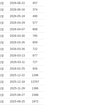
업장
2026-06-22
457
업장
2026-06-16
374
업장
2026-05-18
490
업장
2026-04-29
577
업장
2026-04-07
808
업장
2026-03-30
795
업장
2026-03-26
859
업장
2026-03-26
722
업장
2026-03-13
877
업장
2026-03-11
727
업장
2026-02-25
926
업장
2025-12-22
1286
업장
2025-12-18
13767
업장
2025-11-28
1386
업장
2025-08-27
2388
업장
2025-08-25
1972