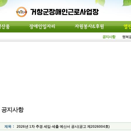
공지사항
행복
공지사항
제목
2026년 1차 추경 세입·세출 예산서 공시(공고 제2026004호)