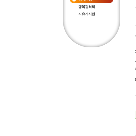
행복갤러리
자유게시판