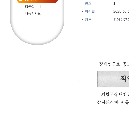
번호
1
행복갤러리
작성일
2025-07-
자유게시판
첨부
장애인근로 