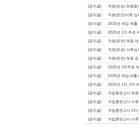
[공지글]
직원(운송) 최종합격
[공지글]
직원(운전)서류 심
[공지글]
2025년 세입·세출
[공지글]
2026년 1차 추경
[공지글]
직원(운전) 채용 재
[공지글]
직원(운송) 서류심사
[공지글]
직원(운전) 채용 공
[공지글]
2025년 3차추경 
[공지글]
2026년 세입,세출
[공지글]
2025년 1차, 2
[공지글]
직업훈련교사 최종
[공지글]
직업훈련교사 서류
[공지글]
직업훈련교사 3차 
[공지글]
직업훈련교사 서류