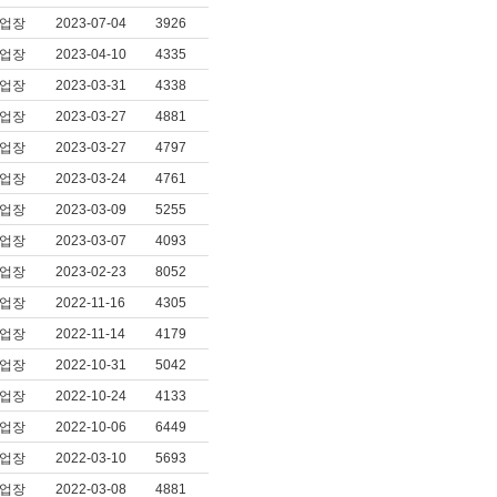
업장
2023-07-04
3926
업장
2023-04-10
4335
업장
2023-03-31
4338
업장
2023-03-27
4881
업장
2023-03-27
4797
업장
2023-03-24
4761
업장
2023-03-09
5255
업장
2023-03-07
4093
업장
2023-02-23
8052
업장
2022-11-16
4305
업장
2022-11-14
4179
업장
2022-10-31
5042
업장
2022-10-24
4133
업장
2022-10-06
6449
업장
2022-03-10
5693
업장
2022-03-08
4881