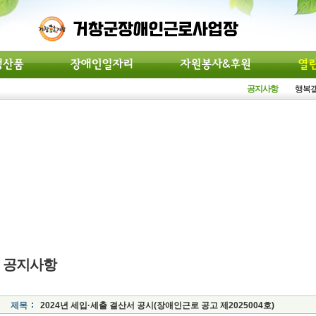
공지사항
행복
공지사항
제목
2024년 세입·세출 결산서 공시(장애인근로 공고 제2025004호)