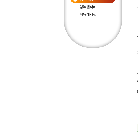
행복갤러리
자유게시판