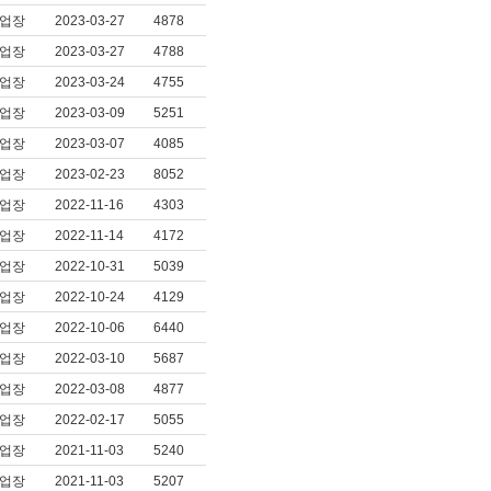
업장
2023-03-27
4878
업장
2023-03-27
4788
업장
2023-03-24
4755
업장
2023-03-09
5251
업장
2023-03-07
4085
업장
2023-02-23
8052
업장
2022-11-16
4303
업장
2022-11-14
4172
업장
2022-10-31
5039
업장
2022-10-24
4129
업장
2022-10-06
6440
업장
2022-03-10
5687
업장
2022-03-08
4877
업장
2022-02-17
5055
업장
2021-11-03
5240
업장
2021-11-03
5207