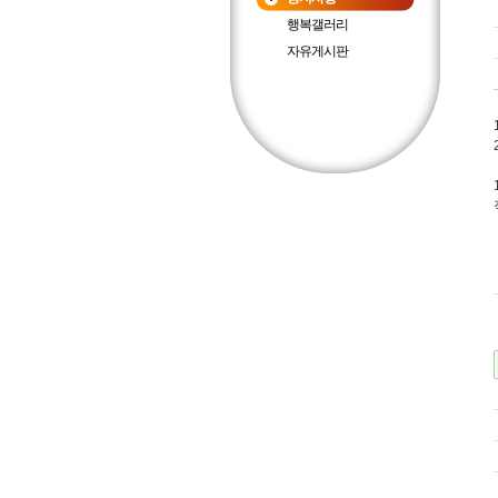
행복갤러리
자유게시판