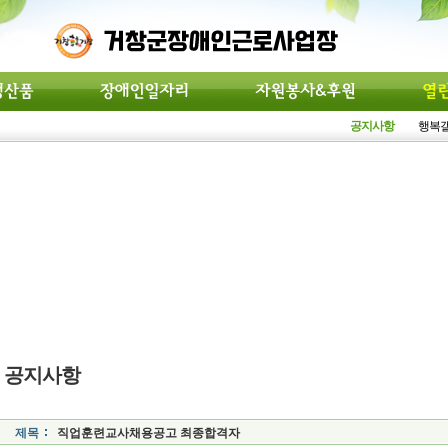
공지사항
행복
공지사항
제목
직업훈련교사채용공고 최종합격자